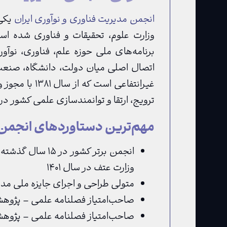
انجمن مدیریت فناوری و نوآوری ایران
وزارت علوم، تحقیقات و فناوری شده ا
برنامه‌های ملی حوزه علم، فناوری، نوآو
اتصال اصلی میان دولت، دانشگاه، صنعت 
غیرانتفاعی اس
ترویج، ارتقا و توانمندسازی علمی کشور د
مهم‌ترین دستاوردهای انجمن
انجمن برتر کشو
وزارت عتف در سال ۱۴۰۱
متولی طراحی و اجرای جایزه ملی مدیریت 
صاحب‌امتیاز فصلنامه علمی – پژوهش
صاحب‌امتیاز فصلنامه علمی – پژوه