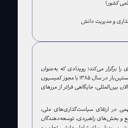
لمی کشور)
‌گذاری و مدیریت دانش
ا برگزار می‌کند؛ رویدادی که به‌عنوان
بزرگ‌ترین گردهمایی متخصصان، مدیران و فعالان این حوزه در کشور شناخته می‌شود. این کنفرانس نخستین‌بار در سال ۱۳۸۵ با مجوز کمیسیون
ان بین‌المللی، جایگاهی فراتر از مرزهای
می در ارتقای سیاست‌گذاری‌های ملی،
ایع و بخش‌های راهبردی، توسعه‌دهندگان