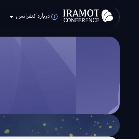
درباره کنفرانس