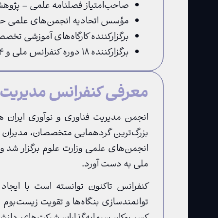
صاحب‌امتیاز فصلنامه علمی – پژوه
مؤسس اتحادیه انجمن‌های علمی حوزه
برگزارکننده کارگاه‌های آموزشی تخص
برگزارکننده ۱۸ دوره کنفرانس ملی و ۱۴ دوره کنفرانس بین‌المللی مدیریت فناوری و نوآوری
معرفی کنفرانس مدیریت ف
انجمن مدیریت فناوری و نوآوری ایران هر
انجمن‌های علمی وزارت علوم برگزار شد و ا
ملی به دست آورد.
کنفرانس تاکنون توانسته است با ایجا
توانمندسازی بنگاه‌ها و تقویت زیست‌بوم