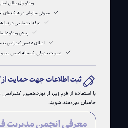
ویدئو وال سالن اصل
معرفی سازمان در شبکه‌های اج
غرفه اختصاصی در نمایشگ
پخش ویدئو تبلیغا
اعطای تندیس کنفرانس به 
عضویت حقوقی یک‌ساله انجمن مدیریت ف
ثبت اطلاعات جهت حمایت از 
با استفاده از فرم زیر، از نوزدهمین کنفران
حامیان بهره‌مند شوید.
معرفی انجمن مدیریت فناو