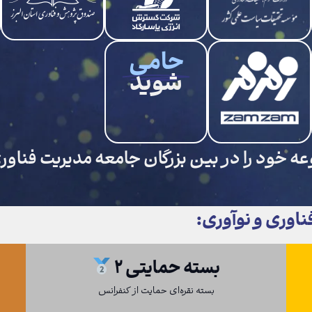
حامی
شوید
عه خود را در بین بزرگان جامعه مدیریت فناو
اوری و نوآوری:
بسته حمایتی ۲
بسته نقره‌ای حمایت از کنفرانس