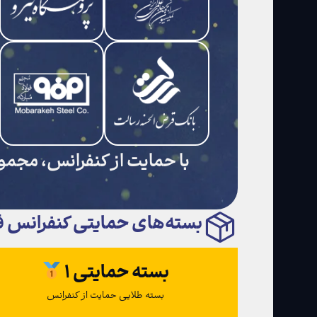
با حمایت از کنفرانس، مجمو
بسته‌های حمایتی کنفرانس فن
بسته حمایتی ۱
بسته طلایی حمایت از کنفرانس