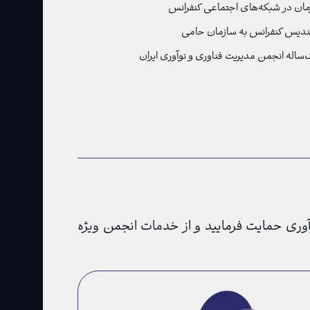
ان در شبکه‌های اجتماعی کنفرانس
ندیس کنفرانس به سازمان حامی
له انجمن مدیریت فناوری و نوآوری ایران
آوری حمایت فرمایید و از خدمات انجمن ویژه