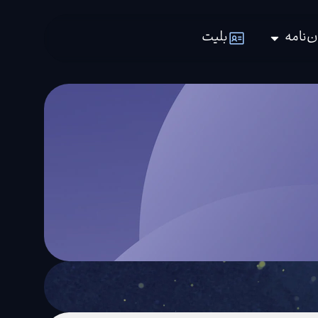
ن‌نامه
بلیت