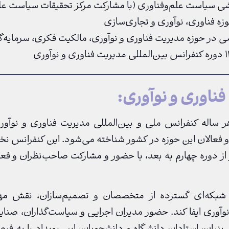
شی سیاست علم‌وفناوری (با مشارکت مرکز تحقیقات سیاست ع
 فناوری، نوآوری و تجاری‌سازی
صی در حوزه مدیریت فناوری و نوآوری، مالکیت فکری، سرمایه
ناوری و نوآوری:
 ساله کنفرانس ملی و بین‌المللی مدیریت فناوری و نوآوری ر
ز دوره چهارم به بعد، با حضور و مشارکت صاحب‌نظران و فعال
د شبکه‌ای گسترده از متخصصان و تصمیم‌سازان، نقش مه
 نوآوری ایفا کند. حضور مدیران اجرایی و سیاست‌گذاران، صن