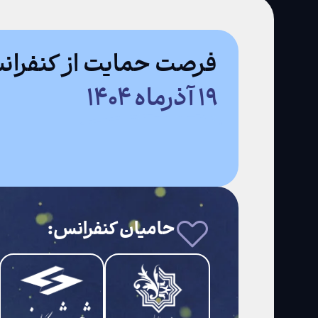
فرصت حمایت از کنفران
۱۹ آذرماه ۱۴۰۴
حامیان کنفرانس: