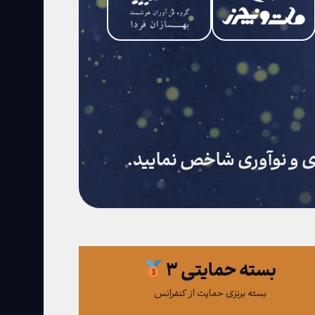
ری و نوآوری شاخص نمایید.
بسته حمایتی ۳
بسته برنزی حمایت از کنفرانس