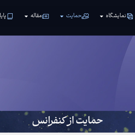
نمایشگاه
حمایت
مقاله
پایا
حمایت از کنفرانس