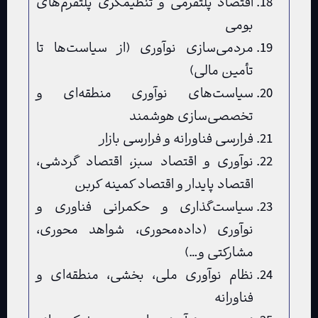
اقتصاد پلتفرمی و تنظیم‏گری پلتفرم‌های
بومی
مردمی‌سازی نوآوری (از سیاست‌ها تا
تأمین مالی)
سیاست‌های نوآوری منطقه‌ای و
تخصصی‌سازی هوشمند
فرارسی فناورانه و فرارسی بازار
نوآوری و اقتصاد سبز، اقتصاد گردشی،
اقتصاد پایدار و اقتصاد کمینه کربن
سیاست‌گذاری و حکمرانی فناوری و
نوآوری (داده‌محوری، شواهد محوری،
مشارکتی و…)
نظام نوآوری ملی، بخشی، منطقه‌ای و
فناورانه