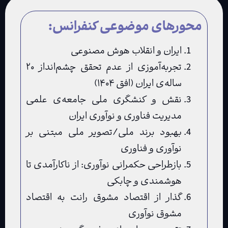
محورهای موضوعی کنفرانس:
ایران و انقلاب هوش مصنوعی
تجربه‌آموزی از عدم تحقق چشم‌انداز ۲۰
ساله‌ی ایران (افق ۱۴۰۴)
نقش و کنشگری ملی جامعه‌ی علمی
مدیریت فناوری و نوآوری ایران
بهبود برند ملی/تصویر ملی مبتنی بر
نوآوری و فناوری
بازطراحی حکمرانی نوآوری: از ناکارآمدی تا
هوشمندی و چابکی
گذار از اقتصاد مشوق رانت به اقتصاد
مشوق نوآوری