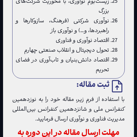
زیست‌بوم نوآوری، با محوریت شرکت‌های
بزرگ
نوآوری شرکتی (فرهنگ، سازوکارها و
راهبردها، و…) و نوآوری باز
اقتصاد نوآوری و فناوری
تحول دیجیتال و انقلاب صنعتی چهارم
اقتصاد دانش‌بنیان و تاب‌آوری در فضای
تحریم
ثبت مقاله:
با استفاده از فرم زیر، مقاله خود را به نوزدهمین
کنفرانس ملی و شانزدهمین کنفرانس بین‌المللی
مدیریت فناوری و نوآوری ارسال فرمایید.
مهلت ارسال مقاله در این دوره به