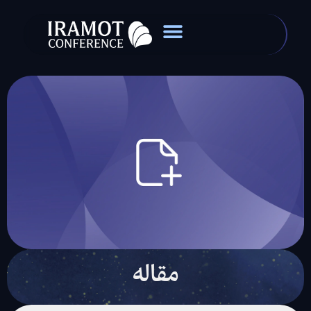
مقاله