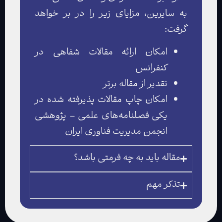
به سایرین، مزایای زیر را در بر خواهد
گرفت:
امکان ارائه مقالات شفاهی در
کنفرانس
تقدیر از مقاله برتر
امکان چاپ مقالات پذیرفته شده در
یکی فصلنامه‌های علمی – پژوهشی
انجمن مدیریت فناوری ایران
مقاله باید به چه فرمتی باشد؟
تذکر مهم