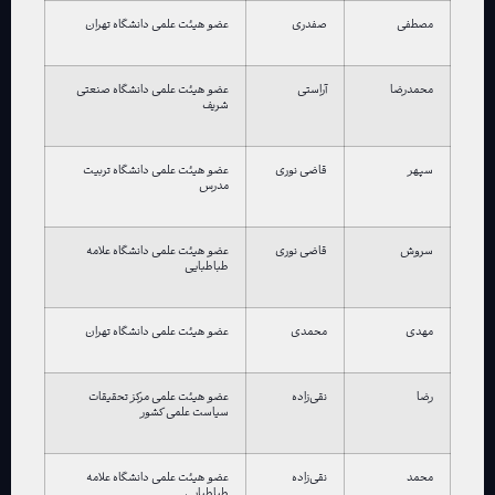
مصطفی
صفدری
عضو هیئت علمی دانشگاه تهران
محمدرضا
آراستی
عضو هیئت علمی دانشگاه صنعتی
شریف
سپهر
قاضی نوری
عضو هیئت علمی دانشگاه تربیت
مدرس
سروش
قاضی نوری
عضو هیئت علمی دانشگاه علامه
طباطبایی
مهدی
محمدی
عضو هیئت علمی دانشگاه تهران
رضا
نقی‌زاده
عضو هیئت علمی مرکز تحقیقات
سیاست علمی کشور
محمد
نقی‌زاده
عضو هیئت علمی دانشگاه علامه
طباطبایی