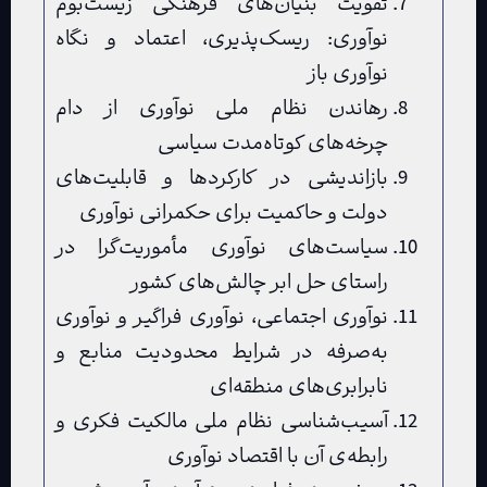
تقویت بنیان‌های فرهنگی زیست‌بوم
نوآوری: ریسک‌پذیری، اعتماد و نگاه
نوآوری باز
رهاندن نظام ملی نوآوری از دام
چرخه‌های کوتاه‌مدت سیاسی
بازاندیشی در کارکردها و قابلیت‌های
دولت و حاکمیت برای حکمرانی نوآوری
سیاست‌های نوآوری مأموریت‌گرا در
راستای حل ابر چالش‌های کشور
نوآوری اجتماعی، نوآوری فراگیر و نوآوری
به‌صرفه در شرایط محدودیت منابع و
نابرابری‌های منطقه‌ای
آسیب‌شناسی نظام ملی مالکیت فکری و
رابطه‌ی آن با اقتصاد نوآوری