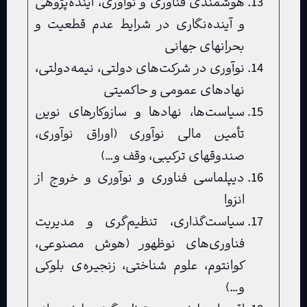
هوشمندی فناوری و نوآوری، آینده‌پژوهی
و آینده‌نگاری در شرایط عدم قطعیت و
بحران‏های جهانی
نوآوری در شرکت‌های دولتی، نیمه‌دولتی،
نهادهای عمومی و حاکمیتی
سیاست‌ها، نهادها و سازوکارهای نوین
تأمین مالی نوآوری (اوراق نوآوری،
صندوق‏های ترکیبی، وقف و…)
دیپلماسی فناوری و نوآوری و خروج از
انزوا
سیاست‌گذاری، تنظیم‌گری و مدیریت
فناوری‌های نوظهور (هوش مصنوعی،
کوانتوم، علوم شناختی، زنجیره‌ی بلوکی
و…)