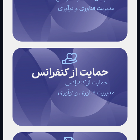
مدیریت فناوری و نوآوری
حمایت از کنفرانس
حمایت از کنفرانس
مدیریت فناوری و نوآوری