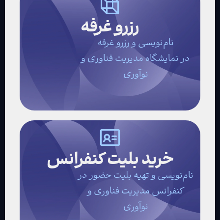
رزرو غرفه
نام‌نویسی و رزرو غرفه
در نمایشگاه مدیریت فناوری و
نوآوری
خرید بلیت کنفرانس
نام‌نویسی و تهیه بلیت حضور در
کنفرانس مدیریت فناوری و
نوآوری