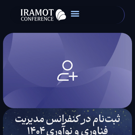
ثبت‌نام در کنفرانس مدیریت
فناوری و نوآوری ۱۴۰۴