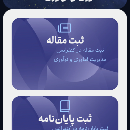
ثبت مقاله
ثبت مقاله در کنفرانس
مدیریت فناوری و نوآوری
ثبت پایان‌نامه
ثبت پایان‌نامه در کنفرانس