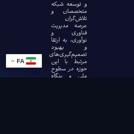
و توسعه شبکه
متخصصان و
تلاش‌گران
عرصه مدیریت
فناوری و
نوآوری، به ارتقا
و بهبود
تصمیم‌گیری‌های
مرتبط با این
FA
حوزه در سطوح
ملی و بنگاه
کمک نماید.