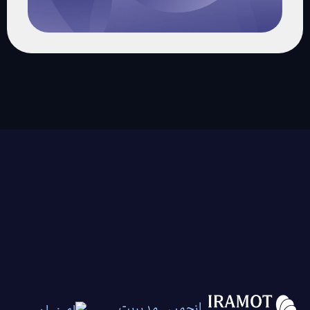
انجمن مدیریت